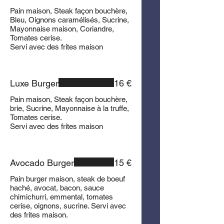
Pain maison, Steak façon bouchère,
Bleu, Oignons caramélisés, Sucrine,
Mayonnaise maison, Coriandre,
Tomates cerise.
Servi avec des frites maison
Luxe Burger
16 €
Pain maison, Steak façon bouchère,
brie, Sucrine, Mayonnaise à la truffe,
Tomates cerise.
Servi avec des frites maison
Avocado Burger
15 €
Pain burger maison, steak de boeuf
haché, avocat, bacon, sauce
chimichurri, emmental, tomates
cerise, oignons, sucrine. Servi avec
des frites maison.